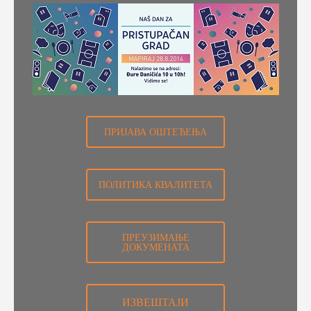
ПРИЈАВА ОШТЕЋЕЊА
ПОЛИТИКА КВАЛИТЕТА
ПРЕУЗИМАЊЕ
ДОКУМЕНАТА
ИЗВЕШТАЈИ