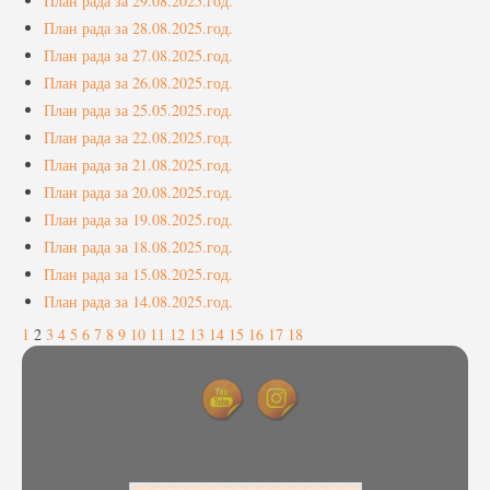
План рада за 29.08.2025.год.
План рада за 28.08.2025.год.
План рада за 27.08.2025.год.
План рада за 26.08.2025.год.
План рада за 25.05.2025.год.
План рада за 22.08.2025.год.
План рада за 21.08.2025.год.
План рада за 20.08.2025.год.
План рада за 19.08.2025.год.
План рада за 18.08.2025.год.
План рада за 15.08.2025.год.
План рада за 14.08.2025.год.
1
2
3
4
5
6
7
8
9
10
11
12
13
14
15
16
17
18