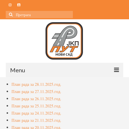
Search
for:
Menu
План рада за 28.11.2025.год.
Почетна
План рада за 27.11.2025.год.
О нама
План рада за 26.11.2025.год.
План рада за 25.11.2025.год.
О нама
План рада за 24.11.2025.год.
План рада за 21.11.2025.год.
Управа
План рада за 20.11.2025.год.