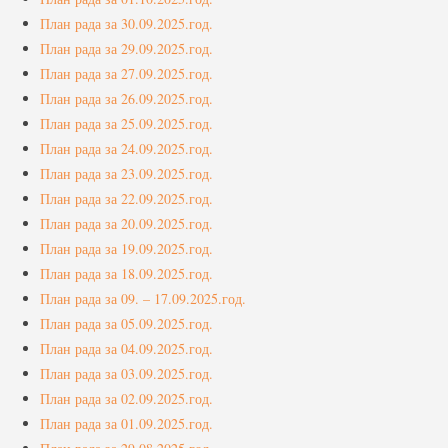
План рада за 30.09.2025.год.
План рада за 29.09.2025.год.
План рада за 27.09.2025.год.
План рада за 26.09.2025.год.
План рада за 25.09.2025.год.
План рада за 24.09.2025.год.
План рада за 23.09.2025.год.
План рада за 22.09.2025.год.
План рада за 20.09.2025.год.
План рада за 19.09.2025.год.
План рада за 18.09.2025.год.
План рада за 09. – 17.09.2025.год.
План рада за 05.09.2025.год.
План рада за 04.09.2025.год.
План рада за 03.09.2025.год.
План рада за 02.09.2025.год.
План рада за 01.09.2025.год.