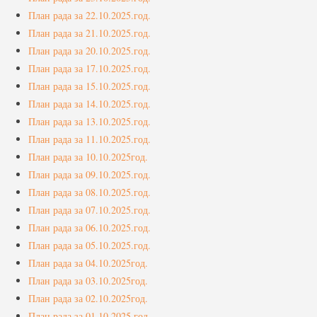
План рада за 22.10.2025.год.
Фото галерија
План рада за 21.10.2025.год.
План рада за 20.10.2025.год.
Видео галерија
План рада за 17.10.2025.год.
Контакт
План рада за 15.10.2025.год.
План рада за 14.10.2025.год.
План рада за 13.10.2025.год.
План рада за 11.10.2025.год.
План рада за 10.10.2025год.
План рада за 09.10.2025.год.
План рада за 08.10.2025.год.
План рада за 07.10.2025.год.
План рада за 06.10.2025.год.
План рада за 05.10.2025.год.
План рада за 04.10.2025год.
План рада за 03.10.2025год.
План рада за 02.10.2025год.
План рада за 01.10.2025.год.