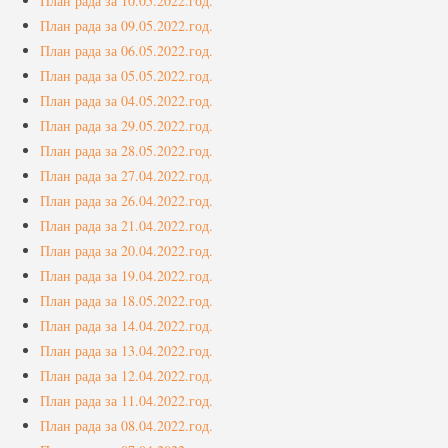
План рада за 10.05.2022.год.
План рада за 09.05.2022.год.
План рада за 06.05.2022.год.
План рада за 05.05.2022.год.
План рада за 04.05.2022.год.
План рада за 29.05.2022.год.
План рада за 28.05.2022.год.
План рада за 27.04.2022.год.
План рада за 26.04.2022.год.
План рада за 21.04.2022.год.
План рада за 20.04.2022.год.
План рада за 19.04.2022.год.
План рада за 18.05.2022.год.
План рада за 14.04.2022.год.
План рада за 13.04.2022.год.
План рада за 12.04.2022.год.
План рада за 11.04.2022.год.
План рада за 08.04.2022.год.