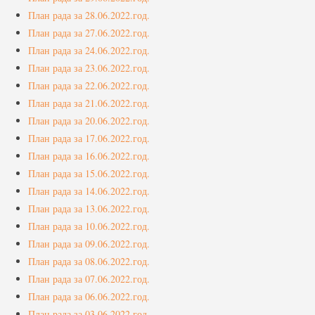
План рада за 28.06.2022.год.
Фото галерија
План рада за 27.06.2022.год.
План рада за 24.06.2022.год.
Видео галерија
План рада за 23.06.2022.год.
Контакт
План рада за 22.06.2022.год.
План рада за 21.06.2022.год.
План рада за 20.06.2022.год.
План рада за 17.06.2022.год.
План рада за 16.06.2022.год.
План рада за 15.06.2022.год.
План рада за 14.06.2022.год.
План рада за 13.06.2022.год.
План рада за 10.06.2022.год.
План рада за 09.06.2022.год.
План рада за 08.06.2022.год.
План рада за 07.06.2022.год.
План рада за 06.06.2022.год.
План рада за 03.06.2022.год.