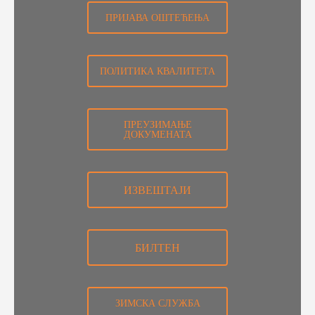
ПРИЈАВА ОШТЕЋЕЊА
ПОЛИТИКА КВАЛИТЕТА
ПРЕУЗИМАЊЕ
ДОКУМЕНАТА
ИЗВЕШТАЈИ
БИЛТЕН
ЗИМСКА СЛУЖБА