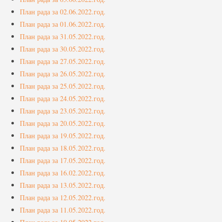
План рада за 02.06.2022.год.
План рада за 01.06.2022.год.
План рада за 31.05.2022.год.
План рада за 30.05.2022.год.
План рада за 27.05.2022.год.
План рада за 26.05.2022.год.
План рада за 25.05.2022.год.
План рада за 24.05.2022.год.
План рада за 23.05.2022.год.
План рада за 20.05.2022.год.
План рада за 19.05.2022.год.
План рада за 18.05.2022.год.
План рада за 17.05.2022.год.
План рада за 16.02.2022.год.
План рада за 13.05.2022.год.
План рада за 12.05.2022.год.
План рада за 11.05.2022.год.