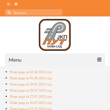
Search
for:
Menu
План рада за 02.08.2022.год.
Почетна
План рада за 01.08.2022.год.
О нама
План рада за 29.07.2022.год.
План рада за 28.07.2022.год.
О нама
План рада за 27.07.2022.год.
План рада за 26.07.2022.год.
Управа
План рада за 25.07.2022.год.