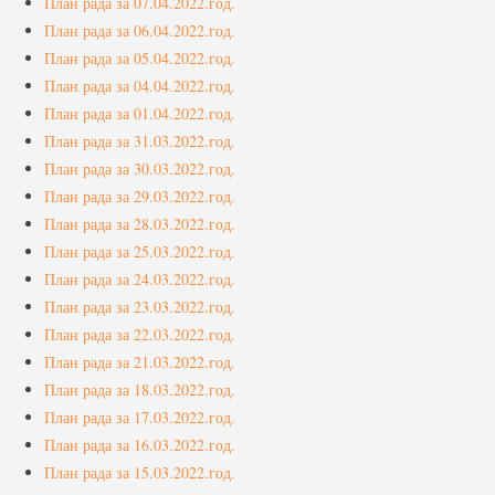
План рада за 07.04.2022.год.
План рада за 06.04.2022.год.
План рада за 05.04.2022.год.
План рада за 04.04.2022.год.
План рада за 01.04.2022.год.
План рада за 31.03.2022.год.
План рада за 30.03.2022.год.
План рада за 29.03.2022.год.
План рада за 28.03.2022.год.
План рада за 25.03.2022.год.
План рада за 24.03.2022.год.
План рада за 23.03.2022.год.
План рада за 22.03.2022.год.
План рада за 21.03.2022.год.
План рада за 18.03.2022.год.
План рада за 17.03.2022.год.
План рада за 16.03.2022.год.
План рада за 15.03.2022.год.