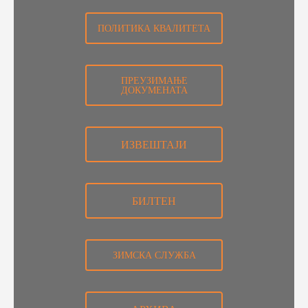
ПОЛИТИКА КВАЛИТЕТА
ПРЕУЗИМАЊЕ
ДОКУМЕНАТА
ИЗВЕШТАЈИ
БИЛТЕН
ЗИМСКА СЛУЖБА