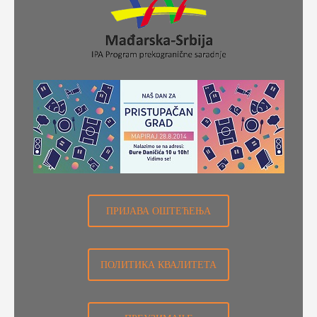
Фото галерија
Видео галерија
Контакт
ПРИЈАВА ОШТЕЋЕЊА
ПОЛИТИКА КВАЛИТЕТА