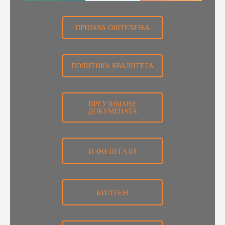
ПРИЈАВА ОШТЕЋЕЊА
ПОЛИТИКА КВАЛИТЕТА
ПРЕУЗИМАЊЕ
ДОКУМЕНАТА
ИЗВЕШТАЈИ
БИЛТЕН