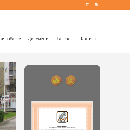
не набавке
Документа
Галерија
Контакт