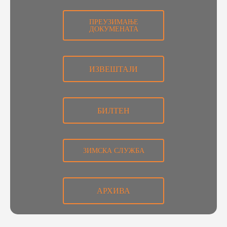
ПРЕУЗИМАЊЕ
ДОКУМЕНАТА
ИЗВЕШТАЈИ
БИЛТЕН
ЗИМСКА СЛУЖБА
АРХИВА