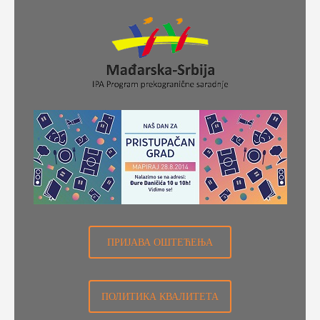
ПРИЈАВА ОШТЕЋЕЊА
ПОЛИТИКА КВАЛИТЕТА