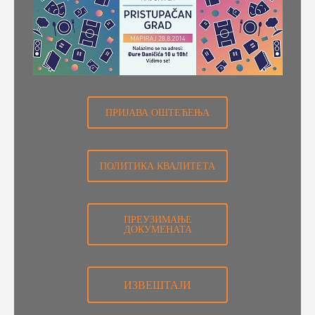
ПРИЈАВА ОШТЕЋЕЊА
ПОЛИТИКА КВАЛИТЕТА
ПРЕУЗИМАЊЕ
ДОКУМЕНАТА
ИЗВЕШТАЈИ