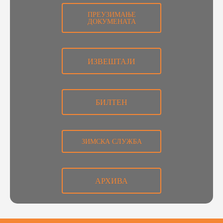
ПРЕУЗИМАЊЕ
ДОКУМЕНАТА
ИЗВЕШТАЈИ
БИЛТЕН
ЗИМСКА СЛУЖБА
АРХИВА