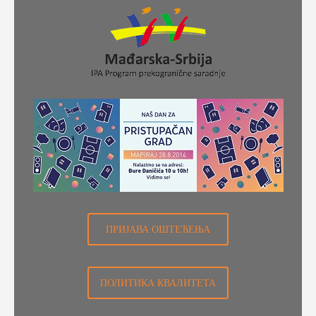
ПРИЈАВА ОШТЕЋЕЊА
ПОЛИТИКА КВАЛИТЕТА