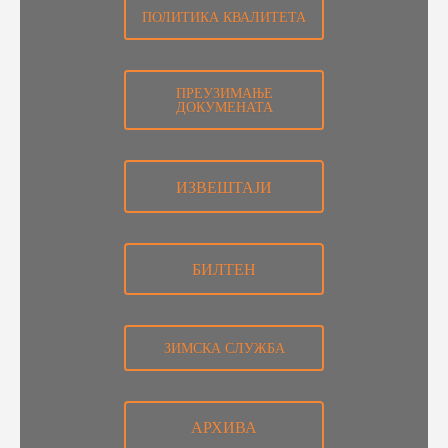
ПОЛИТИКА КВАЛИТЕТА
ПРЕУЗИМАЊЕ
ДОКУМЕНАТА
ИЗВЕШТАЈИ
БИЛТЕН
ЗИМСКА СЛУЖБА
АРХИВА