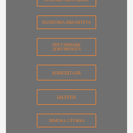
ПОЛИТИКА КВАЛИТЕТА
ПРЕУЗИМАЊЕ
ДОКУМЕНАТА
ИЗВЕШТАЈИ
БИЛТЕН
ЗИМСКА СЛУЖБА