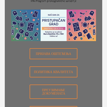
ПРИЈАВА ОШТЕЋЕЊА
ПОЛИТИКА КВАЛИТЕТА
ПРЕУЗИМАЊЕ
ДОКУМЕНАТА