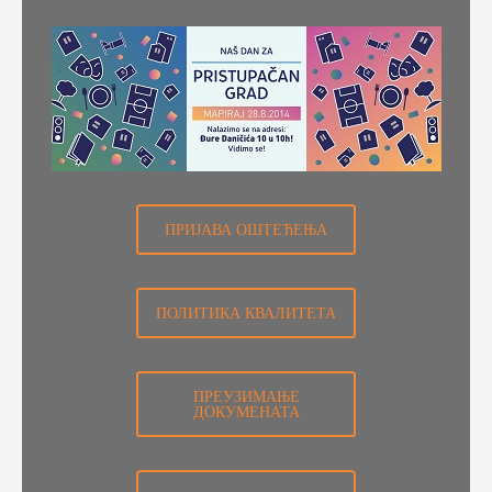
ПРИЈАВА ОШТЕЋЕЊА
ПОЛИТИКА КВАЛИТЕТА
ПРЕУЗИМАЊЕ
ДОКУМЕНАТА