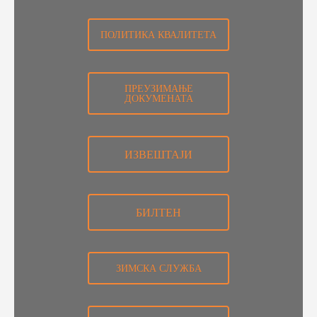
ПОЛИТИКА КВАЛИТЕТА
ПРЕУЗИМАЊЕ
ДОКУМЕНАТА
ИЗВЕШТАЈИ
БИЛТЕН
ЗИМСКА СЛУЖБА