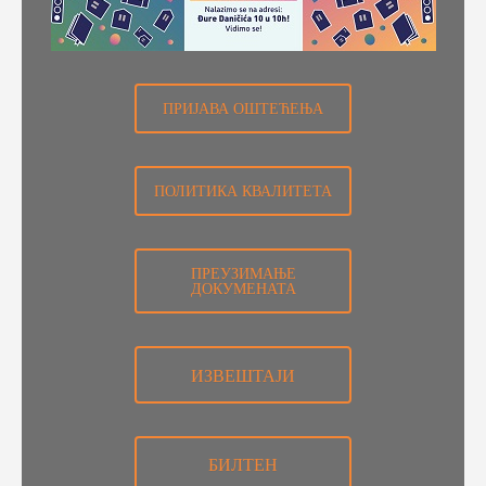
ПРИЈАВА ОШТЕЋЕЊА
ПОЛИТИКА КВАЛИТЕТА
ПРЕУЗИМАЊЕ
ДОКУМЕНАТА
ИЗВЕШТАЈИ
БИЛТЕН